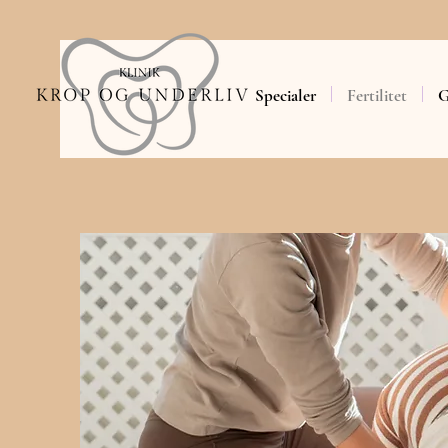
Specialer
Fertilitet
G