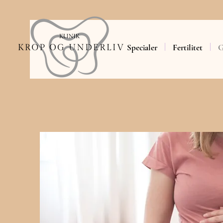
Specialer
Fertilitet
G