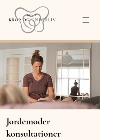
Jordemoder
konsultationer