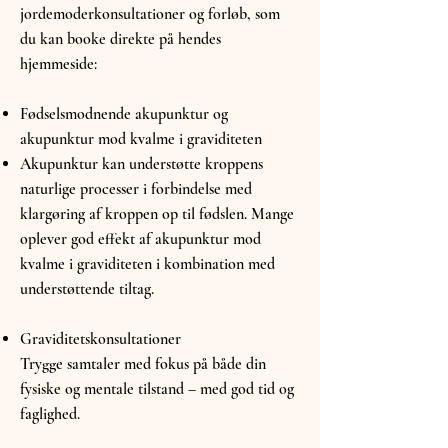
jordemoderkonsultationer og forløb, som
du kan booke direkte på hendes
hjemmeside:
Fødselsmodnende akupunktur og
akupunktur mod kvalme i graviditeten
Akupunktur kan understøtte kroppens
naturlige processer i forbindelse med
klargøring af kroppen op til fødslen. Mange
oplever god effekt af akupunktur mod
kvalme i graviditeten i kombination med
understøttende tiltag.
Graviditetskonsultationer
Trygge samtaler med fokus på både din
fysiske og mentale tilstand – med god tid og
faglighed.