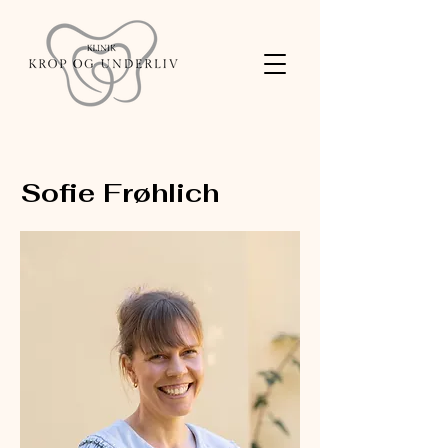
Sofie Frøhlich