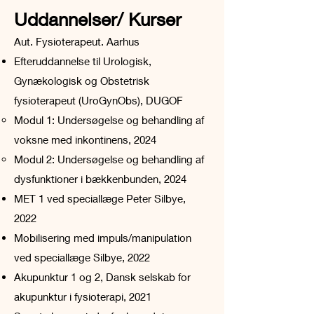
Uddannelser/ Kurser
Aut. Fysioterapeut. Aarhus
Efteruddannelse til Urologisk,
Gynækologisk og Obstetrisk
fysioterapeut (UroGynObs), DUGOF
Modul 1: Undersøgelse og behandling af
voksne med inkontinens, 2024
Modul 2: Undersøgelse og behandling af
dysfunktioner i bækkenbunden, 2024
MET 1 ved speciallæge Peter Silbye,
2022
Mobilisering med impuls/manipulation
ved speciallæge Silbye, 2022
Akupunktur 1 og 2, Dansk selskab for
akupunktur i fysioterapi, 2021