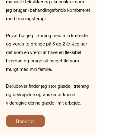
manuelle teknikker og akupunktur som
jeg bruger i behandlingsforløb kombineret
med træningsterapi.
Privat bor jeg i Sorring med min kæreste
og vores to drenge på 6 og 2 år. Jeg ser
det som en værdi at have en fleksibel
hverdag og bruge så meget tid som
muligt med min familie.
Derudover finder jeg stor glæde i træning
og bevægelse og ønsker at kunne
videregive denne glæde i mit arbejde.
Book tid