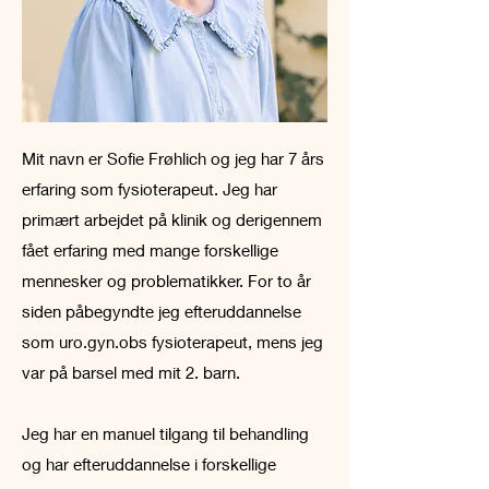
Mit navn er Sofie Frøhlich og jeg har 7 års
erfaring som fysioterapeut. Jeg har
primært arbejdet på klinik og derigennem
fået erfaring med mange forskellige
mennesker og problematikker. For to år
siden påbegyndte jeg efteruddannelse
som uro.gyn.obs fysioterapeut, mens jeg
var på barsel med mit 2. barn.
Jeg har en manuel tilgang til behandling
og har efteruddannelse i forskellige