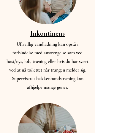
Inkontinens
Ufrivillig vandladning kan opstå i
forbindelse med anstrengelse som ved
host/nys, løb, træning eller hvis du har svært
ved at nå toilettet når trangen melder sig.
Superviseret bækkenbundstræning kan
afhjælpe mange gener.