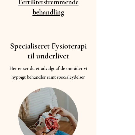
Fertilitetsfremmende
behandling
Specialiseret Fysioterapi
til underlivet
Her er ser du et udvalgt af de områder vi
hyppigt behandler samt specialeydelser