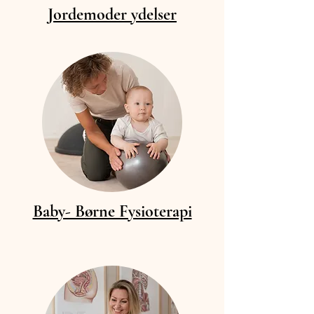
Jordemoder ydelser
Baby- Børne Fysioterapi