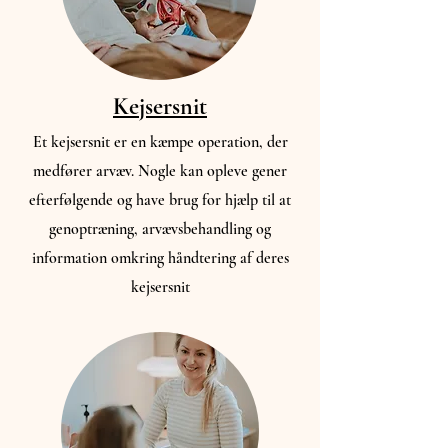
Kejsersnit
Et kejsersnit er en kæmpe operation, der
medfører arvæv. Nogle kan opleve gener
efterfølgende og have brug for hjælp til at
genoptræning, arvævsbehandling og
information omkring håndtering af deres
kejsersnit