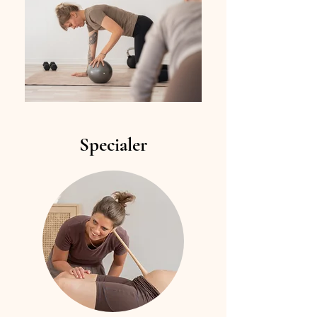
Specialer