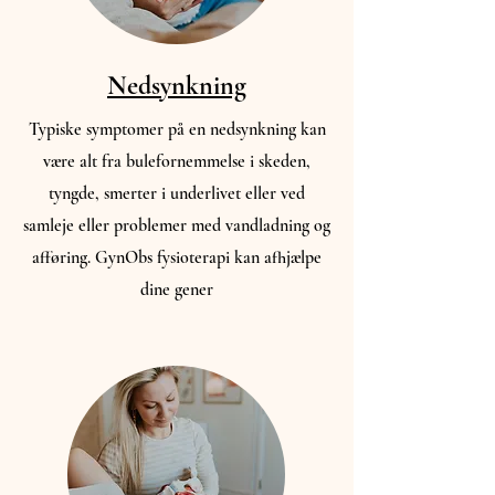
Nedsynkning
Typiske symptomer på en nedsynkning kan
være alt fra bulefornemmelse i skeden,
tyngde, smerter i underlivet eller ved
samleje eller problemer med vandladning og
afføring. GynObs fysioterapi kan afhjælpe
dine gener