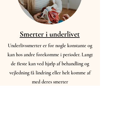
Smerter i underlivet
Underlivssmerter er for nogle konstante og
kan hos andre forekomme i perioder. Langt
de fleste kan ved hjælp af behandling og
vejledning få lindring eller helt komme af
med deres smerter