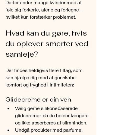
Derfor ender mange kvinder med at 
føle sig forkerte, alene og forlegne – 
hvilket kun forstærker problemet.
Hvad kan du gøre, hvis 
du oplever smerter ved 
samleje?
Der findes heldigvis flere tiltag, som 
kan hjælpe dig med at genskabe 
komfort og tryghed i intimiteten:
Glidecreme er din ven
Vælg gerne silikonebaserede 
glidecremer, da de holder længere 
og ikke absorberes af slimhinden.
Undgå produkter med parfume, 