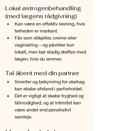
Lokal østrogenbehandling 
(med lægens rådgivning)
Kan være en effektiv løsning, hvis 
tørheden er markant.
Fås som stikpiller, creme eller 
vaginalring – og påvirker kun 
lokalt, men bør stadig drøftes med 
lægen, hvis du ammer.
Tal åbent med din partner
Smerter og bekymring for ubehag 
kan skabe afstand i parforholdet.
Det er vigtigt at skabe tryghed og 
tålmodighed, og at intimitet kan 
være andet end penetrativt 
samleje.