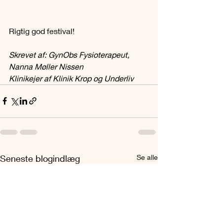
Rigtig god festival!
Skrevet af: GynObs Fysioterapeut, 
Nanna Møller Nissen
Klinikejer af Klinik Krop og Underliv
Seneste blogindlæg
Se alle