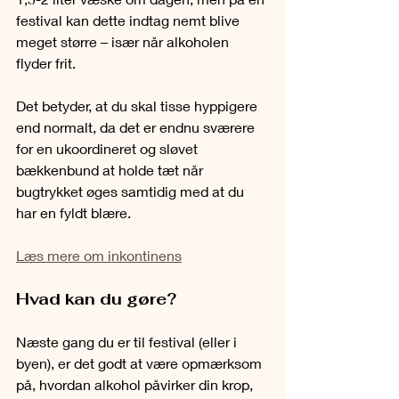
festival kan dette indtag nemt blive 
meget større – især når alkoholen 
flyder frit. 
Det betyder, at du skal tisse hyppigere 
end normalt, da det er endnu sværere 
for en ukoordineret og sløvet 
bækkenbund at holde tæt når 
bugtrykket øges samtidig med at du 
har en fyldt blære.
Læs mere om inkontinens
Hvad kan du gøre?
Næste gang du er til festival (eller i 
byen), er det godt at være opmærksom 
på, hvordan alkohol påvirker din krop, 