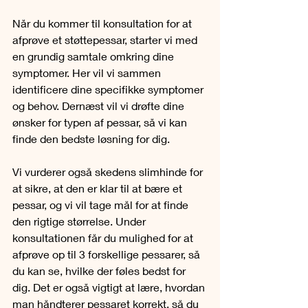
Når du kommer til konsultation for at 
afprøve et støttepessar, starter vi med 
en grundig samtale omkring dine 
symptomer. Her vil vi sammen 
identificere dine specifikke symptomer 
og behov. Dernæst vil vi drøfte dine 
ønsker for typen af pessar, så vi kan 
finde den bedste løsning for dig.
Vi vurderer også skedens slimhinde for 
at sikre, at den er klar til at bære et 
pessar, og vi vil tage mål for at finde 
den rigtige størrelse. Under 
konsultationen får du mulighed for at 
afprøve op til 3 forskellige pessarer, så 
du kan se, hvilke der føles bedst for 
dig. Det er også vigtigt at lære, hvordan 
man håndterer pessaret korrekt, så du 