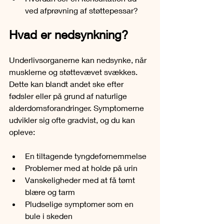
ved afprøvning af støttepessar?
Hvad er nedsynkning?
Underlivsorganerne kan nedsynke, når 
musklerne og støttevævet svækkes. 
Dette kan blandt andet ske efter 
fødsler eller på grund af naturlige 
alderdomsforandringer. Symptomerne 
udvikler sig ofte gradvist, og du kan 
opleve:
En tiltagende tyngdefornemmelse
Problemer med at holde på urin
Vanskeligheder med at få tømt 
blære og tarm
Pludselige symptomer som en 
bule i skeden