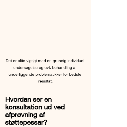
Det er altid vigtigt med en grundig individuel 
undersøgelse og evt. behandling af 
underliggende problematikker for bedste 
resultat.
Hvordan ser en 
konsultation ud ved 
afprøvning af 
støttepessar?