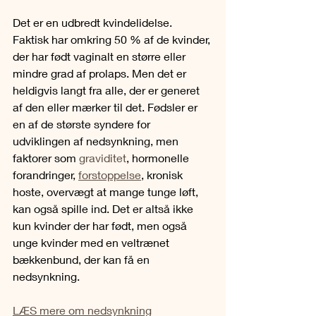
Det er en udbredt kvindelidelse. 
Faktisk har omkring 50 % af de kvinder, 
der har født vaginalt en større eller 
mindre grad af prolaps. Men det er 
heldigvis langt fra alle, der er generet 
af den eller mærker til det. Fødsler er 
en af de største syndere for 
udviklingen af nedsynkning, men 
faktorer som 
graviditet
, hormonelle 
forandringer, 
forstoppelse
, kronisk 
hoste, overvægt at mange tunge løft, 
kan også spille ind. Det er altså ikke 
kun kvinder der har født, men også 
unge kvinder med en veltrænet 
bækkenbund, der kan få en 
nedsynkning.
LÆS mere om nedsynkning