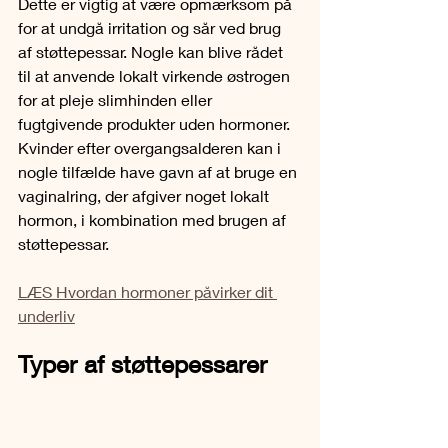
Dette er vigtig at være opmærksom på 
for at undgå irritation og sår ved brug 
af støttepessar. Nogle kan blive rådet 
til at anvende lokalt virkende østrogen 
for at pleje slimhinden eller 
fugtgivende produkter uden hormoner. 
Kvinder efter overgangsalderen kan i 
nogle tilfælde have gavn af at bruge en 
vaginalring, der afgiver noget lokalt 
hormon, i kombination med brugen af 
støttepessar.
LÆS Hvordan hormoner påvirker dit 
underliv
Typer af støttepessarer