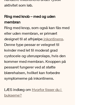
aktivitet som løb.
Ring med knob – med og uden 
membran
Ring med knop, som også kan fås med 
eller uden membran, er primært 
designet til at afhjælpe
 inkontinens
. 
Denne type pessar er velegnet til 
kvinder med let til moderat grad 
cystocele og uterusprolaps, hvis den 
kommer med membran. Knoppen på 
pessaret fungerer ved at støtte 
blærehalsen, hvilket kan forbedre 
symptomerne på inkontinens.
LÆS indlæg om 
Hvorfor tisser du i 
bukserne?